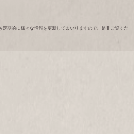
も定期的に様々な情報を更新してまいりますので、是非ご覧くだ