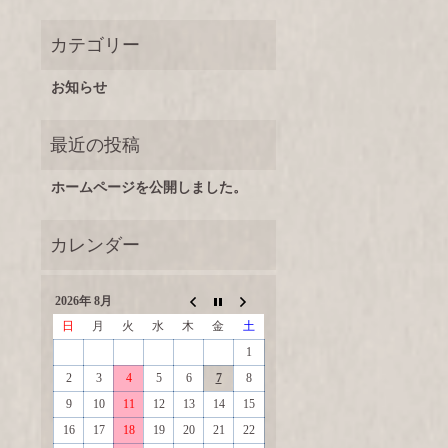
お知らせ
ホームページを公開しました。
2026年 8月
日
月
火
水
木
金
土
1
2
3
4
5
6
7
8
9
10
11
12
13
14
15
16
17
18
19
20
21
22