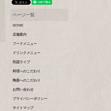
HOME
店舗案内
フードメニュー
ドリンクメニュー
民謡ライブ
料理へのこだわり
陶器へのこだわり
お問い合わせ
プライバシーポリシー
サイトマップ