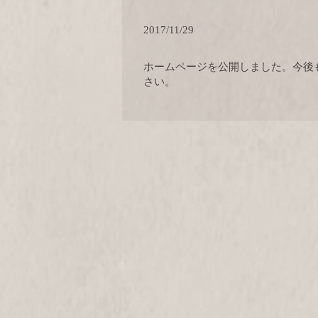
2017/11/29
ホームページを公開しました。今後
さい。