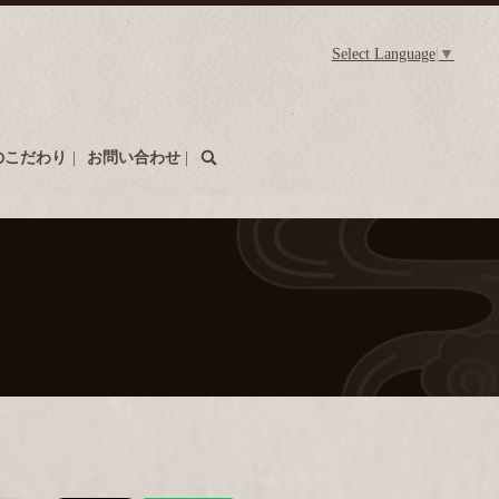
Select Language
▼
search
のこだわり
お問い合わせ
。