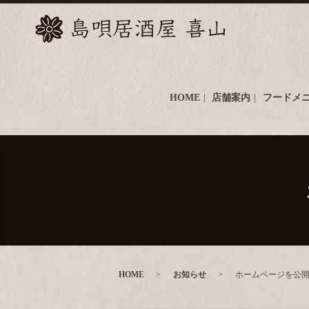
HOME
店舗案内
フードメ
HOME
お知らせ
ホームページを公