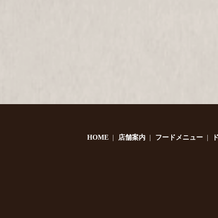
HOME
店舗案内
フードメニュー