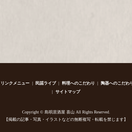
ドリンクメニュー
民謡ライブ
料理へのこだわり
陶器へのこだわ
サイトマップ
Copyright © 島唄居酒屋 喜山 All Rights Reserved.
【掲載の記事・写真・イラストなどの無断複写・転載を禁じます】