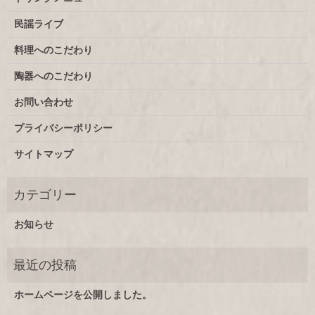
民謡ライブ
料理へのこだわり
陶器へのこだわり
お問い合わせ
プライバシーポリシー
サイトマップ
お知らせ
ホームページを公開しました。