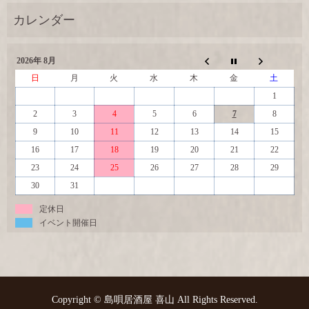
2026年 8月
日
月
火
水
木
金
土
1
2
3
4
5
6
7
8
9
10
11
12
13
14
15
16
17
18
19
20
21
22
23
24
25
26
27
28
29
30
31
定休日
イベント開催日
Copyright © 島唄居酒屋 喜山 All Rights Reserved.