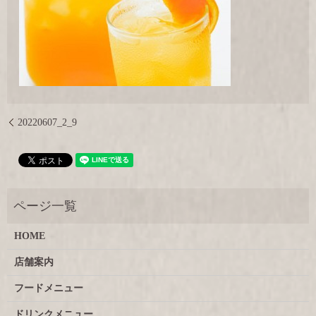
20220607_2_9
HOME
店舗案内
フードメニュー
ドリンクメニュー