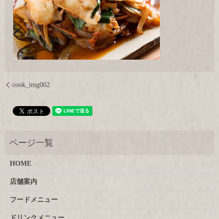
cook_img002
HOME
店舗案内
フードメニュー
ドリンクメニュー