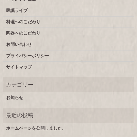
民謡ライブ
料理へのこだわり
陶器へのこだわり
お問い合わせ
プライバシーポリシー
サイトマップ
お知らせ
ホームページを公開しました。