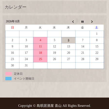
2026年 8月
日
月
火
水
木
金
土
1
2
3
4
5
6
7
8
9
10
11
12
13
14
15
16
17
18
19
20
21
22
23
24
25
26
27
28
29
30
31
定休日
イベント開催日
Copyright © 島唄居酒屋 喜山 All Rights Reserved.