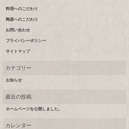
料理へのこだわり
陶器へのこだわり
お問い合わせ
プライバシーポリシー
サイトマップ
お知らせ
ホームページを公開しました。