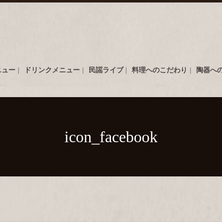
ニュー
ドリンクメニュー
民謡ライブ
料理へのこだわり
陶器へ
icon_facebook