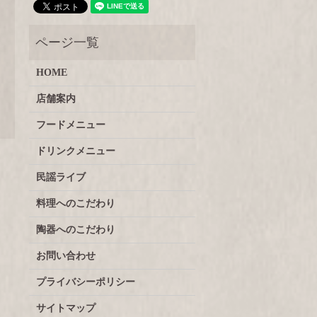
HOME
店舗案内
フードメニュー
ドリンクメニュー
民謡ライブ
料理へのこだわり
陶器へのこだわり
お問い合わせ
プライバシーポリシー
サイトマップ