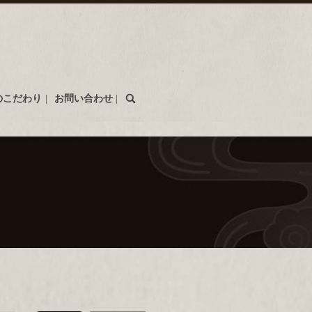
search
のこだわり
お問い合わせ