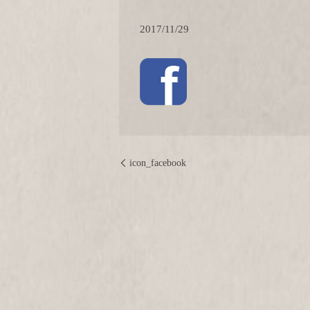
2017/11/29
icon_facebook