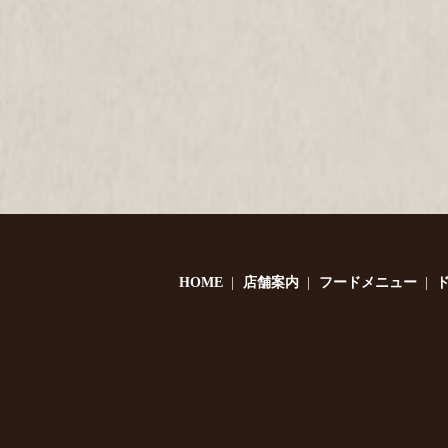
HOME
店舗案内
フードメニュー