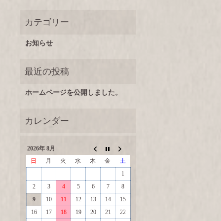
お知らせ
ホームページを公開しました。
2026年 8月
日
月
火
水
木
金
土
1
2
3
4
5
6
7
8
9
10
11
12
13
14
15
16
17
18
19
20
21
22