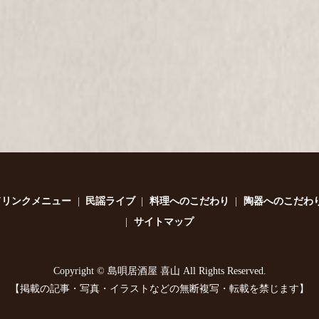
ドリンクメニュー
民謡ライブ
料理へのこだわり
陶器へのこだわ
サイトマップ
Copyright © 島唄居酒屋 喜山 All Rights Reserved.
【掲載の記事・写真・イラストなどの無断複写・転載を禁じます】